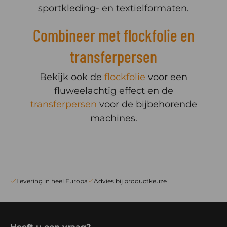
sportkleding- en textielformaten.
Combineer met flockfolie en
transferpersen
Bekijk ook de
flockfolie
voor een
fluweelachtig effect en de
transferpersen
voor de bijbehorende
machines.
Levering in heel Europa
Advies bij productkeuze