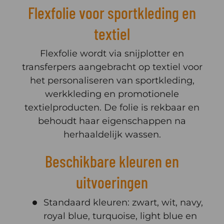
Flexfolie voor sportkleding en
textiel
Flexfolie wordt via snijplotter en
transferpers aangebracht op textiel voor
het personaliseren van sportkleding,
werkkleding en promotionele
textielproducten. De folie is rekbaar en
behoudt haar eigenschappen na
herhaaldelijk wassen.
Beschikbare kleuren en
uitvoeringen
Standaard kleuren: zwart, wit, navy,
royal blue, turquoise, light blue en