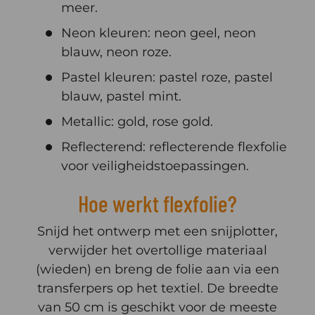
meer.
Neon kleuren: neon geel, neon
blauw, neon roze.
Pastel kleuren: pastel roze, pastel
blauw, pastel mint.
Metallic: gold, rose gold.
Reflecterend: reflecterende flexfolie
voor veiligheidstoepassingen.
Hoe werkt flexfolie?
Snijd het ontwerp met een snijplotter,
verwijder het overtollige materiaal
(wieden) en breng de folie aan via een
transferpers op het textiel. De breedte
van 50 cm is geschikt voor de meeste