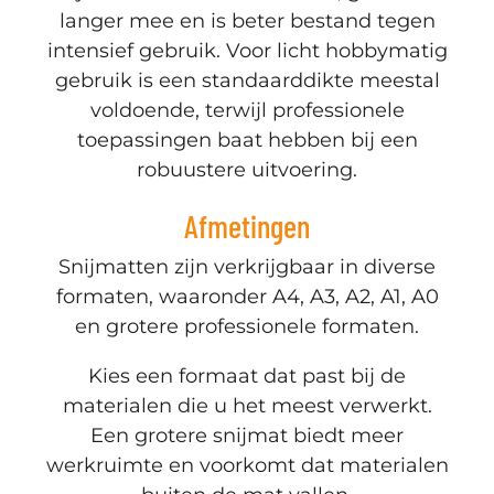
langer mee en is beter bestand tegen
intensief gebruik. Voor licht hobbymatig
gebruik is een standaarddikte meestal
voldoende, terwijl professionele
toepassingen baat hebben bij een
robuustere uitvoering.
Afmetingen
Snijmatten zijn verkrijgbaar in diverse
formaten, waaronder A4, A3, A2, A1, A0
en grotere professionele formaten.
Kies een formaat dat past bij de
materialen die u het meest verwerkt.
Een grotere snijmat biedt meer
werkruimte en voorkomt dat materialen