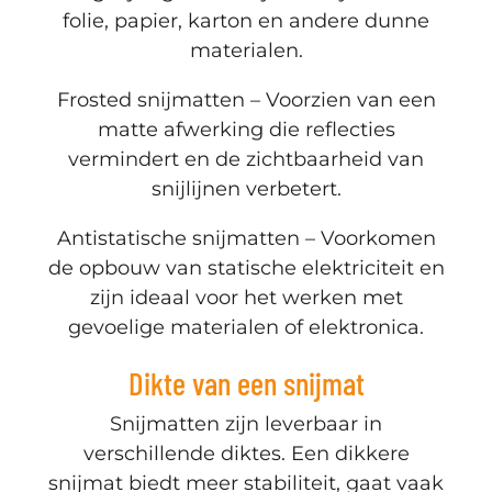
folie, papier, karton en andere dunne
materialen.
Frosted snijmatten – Voorzien van een
matte afwerking die reflecties
vermindert en de zichtbaarheid van
snijlijnen verbetert.
Antistatische snijmatten – Voorkomen
de opbouw van statische elektriciteit en
zijn ideaal voor het werken met
gevoelige materialen of elektronica.
Dikte van een snijmat
Snijmatten zijn leverbaar in
verschillende diktes. Een dikkere
snijmat biedt meer stabiliteit, gaat vaak