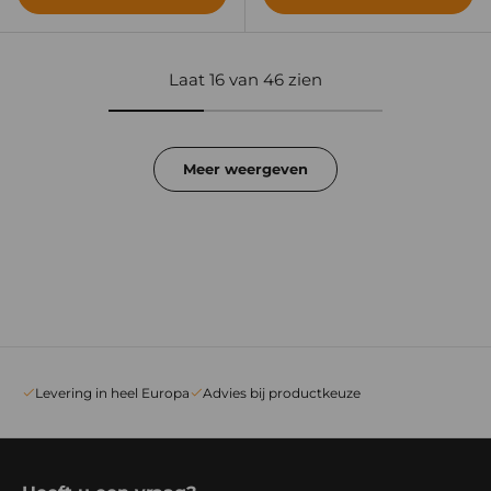
Laat 16 van 46 zien
Meer weergeven
Levering in heel Europa
Advies bij productkeuze