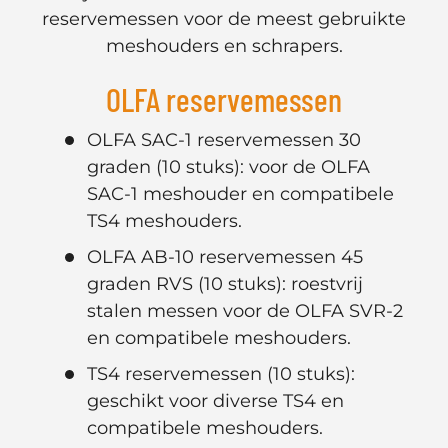
reservemessen voor de meest gebruikte
meshouders en schrapers.
OLFA reservemessen
OLFA SAC-1 reservemessen 30
graden (10 stuks): voor de OLFA
SAC-1 meshouder en compatibele
TS4 meshouders.
OLFA AB-10 reservemessen 45
graden RVS (10 stuks): roestvrij
stalen messen voor de OLFA SVR-2
en compatibele meshouders.
TS4 reservemessen (10 stuks):
geschikt voor diverse TS4 en
compatibele meshouders.