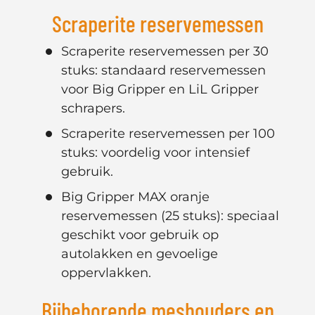
Scraperite reservemessen
Scraperite reservemessen per 30
stuks: standaard reservemessen
voor Big Gripper en LiL Gripper
schrapers.
Scraperite reservemessen per 100
stuks: voordelig voor intensief
gebruik.
Big Gripper MAX oranje
reservemessen (25 stuks): speciaal
geschikt voor gebruik op
autolakken en gevoelige
oppervlakken.
Bijbehorende meshouders en