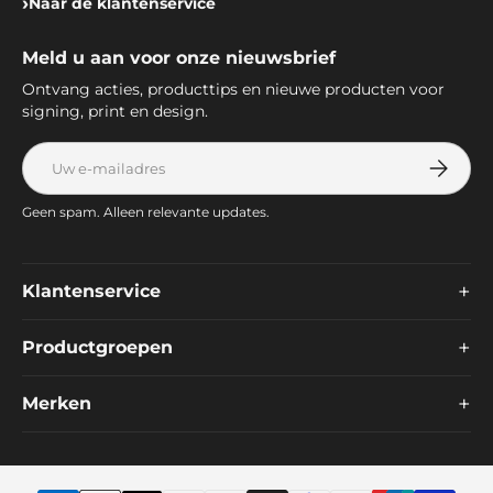
Naar de klantenservice
Meld u aan voor onze nieuwsbrief
Ontvang acties, producttips en nieuwe producten voor
signing, print en design.
E-mailadres
Abonnee
Geen spam. Alleen relevante updates.
+
Klantenservice
+
Productgroepen
+
Merken