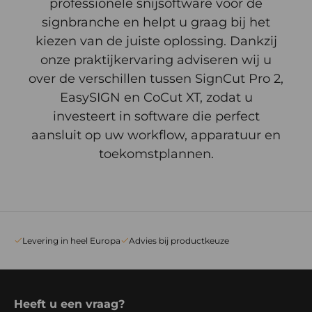
professionele snijsoftware voor de
signbranche en helpt u graag bij het
kiezen van de juiste oplossing. Dankzij
onze praktijkervaring adviseren wij u
over de verschillen tussen SignCut Pro 2,
EasySIGN en CoCut XT, zodat u
investeert in software die perfect
aansluit op uw workflow, apparatuur en
toekomstplannen.
Levering in heel Europa
Advies bij productkeuze
Heeft u een vraag?