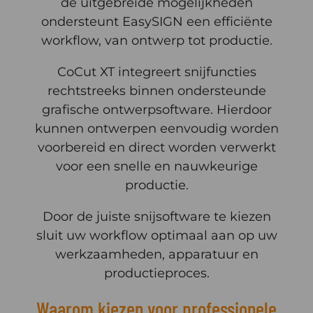
de uitgebreide mogelijkheden
ondersteunt EasySIGN een efficiënte
workflow, van ontwerp tot productie.
CoCut XT integreert snijfuncties
rechtstreeks binnen ondersteunde
grafische ontwerpsoftware. Hierdoor
kunnen ontwerpen eenvoudig worden
voorbereid en direct worden verwerkt
voor een snelle en nauwkeurige
productie.
Door de juiste snijsoftware te kiezen
sluit uw workflow optimaal aan op uw
werkzaamheden, apparatuur en
productieproces.
Waarom kiezen voor professionele