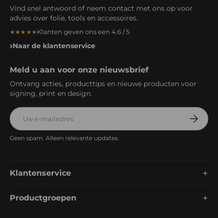
Vind snel antwoord of neem contact met ons op voor
advies over folie, tools en accessoires.
Klanten geven ons een 4.6 / 5
★★★★★
Naar de klantenservice
Meld u aan voor onze nieuwsbrief
Ontvang acties, producttips en nieuwe producten voor
signing, print en design.
E-mailadres
Abonnee
Geen spam. Alleen relevante updates.
+
Klantenservice
+
Productgroepen