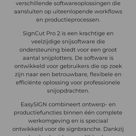
verschillende softwareoplossingen die
aansluiten op uiteenlopende workflows
en productieprocessen.
SignCut Pro 2 is een krachtige en
veelzijdige snijsoftware die
ondersteuning biedt voor een groot
aantal snijplotters. De software is
ontwikkeld voor gebruikers die op zoek
zijn naar een betrouwbare, flexibele en
efficiënte oplossing voor professionele
snijopdrachten.
EasySIGN combineert ontwerp- en
productiefuncties binnen één complete
werkomgeving en is speciaal
ontwikkeld voor de signbranche. Dankzij