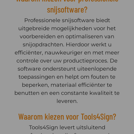
snijsoftware?
Professionele snijsoftware biedt
uitgebreide mogelijkheden voor het
voorbereiden en optimaliseren van
snijopdrachten. Hierdoor werkt u
efficiënter, nauwkeuriger en met meer
controle over uw productieproces. De
software ondersteunt uiteenlopende
toepassingen en helpt om fouten te
beperken, materiaal efficiënter te
benutten en een constante kwaliteit te
leveren.
Waarom kiezen voor Tools4Sign?
Tools4Sign levert uitsluitend