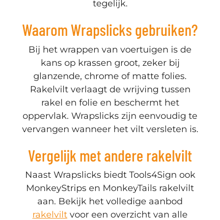
tegelijk.
Waarom Wrapslicks gebruiken?
Bij het wrappen van voertuigen is de
kans op krassen groot, zeker bij
glanzende, chrome of matte folies.
Rakelvilt verlaagt de wrijving tussen
rakel en folie en beschermt het
oppervlak. Wrapslicks zijn eenvoudig te
vervangen wanneer het vilt versleten is.
Vergelijk met andere rakelvilt
Naast Wrapslicks biedt Tools4Sign ook
MonkeyStrips en MonkeyTails rakelvilt
aan. Bekijk het volledige aanbod
rakelvilt
voor een overzicht van alle