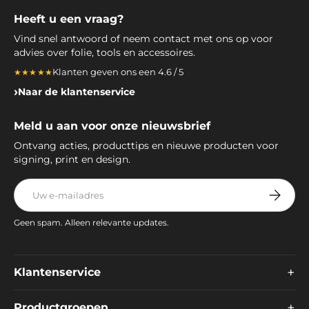
Heeft u een vraag?
Vind snel antwoord of neem contact met ons op voor
advies over folie, tools en accessoires.
Klanten geven ons een 4.6 / 5
★★★★★
Naar de klantenservice
Meld u aan voor onze nieuwsbrief
Ontvang acties, producttips en nieuwe producten voor
signing, print en design.
E-mailadres
Abonnee
Geen spam. Alleen relevante updates.
+
Klantenservice
+
Productgroepen