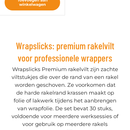
Toevoegen aan
winkelwagen
Wrapslicks: premium rakelvilt
voor professionele wrappers
Wrapslicks Premium rakelvilt zijn zachte
viltstukjes die over de rand van een rakel
worden geschoven. Ze voorkomen dat
de harde rakelrand krassen maakt op
folie of lakwerk tijdens het aanbrengen
van wrapfolie. De set bevat 30 stuks,
voldoende voor meerdere werksessies of
voor gebruik op meerdere rakels