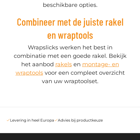
beschikbare opties.
Combineer met de juiste rakel
en wraptools
Wrapslicks werken het best in
combinatie met een goede rakel. Bekijk
het aanbod
rakels
en
montage- en
wraptools
voor een compleet overzicht
van uw wraptoolset.
Levering in heel Europa
Advies bij productkeuze