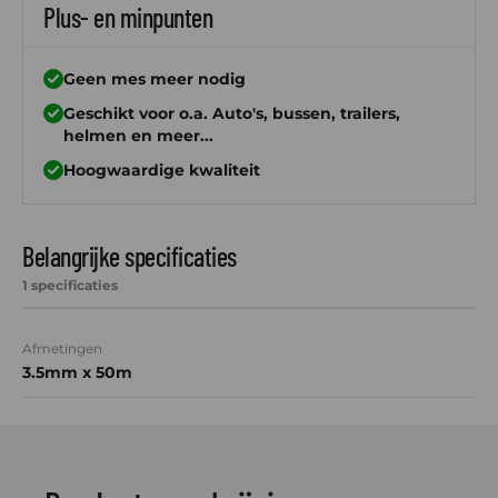
Plus- en minpunten
Geen mes meer nodig
Geschikt voor o.a. Auto's, bussen, trailers,
helmen en meer...
Hoogwaardige kwaliteit
Belangrijke specificaties
1 specificaties
Afmetingen
3.5mm x 50m