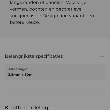
langs randen of panelen. Voor vrije
vormen, bochten en decoratieve
snijlijnen is de DesignLine variant een
betere keuze.
Belangrijkste specificaties
Afmetingen
3.5mm x 50m
Klantbeoordelingen