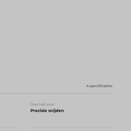
4 specificaties
Geschikt voor
Precisie snijden