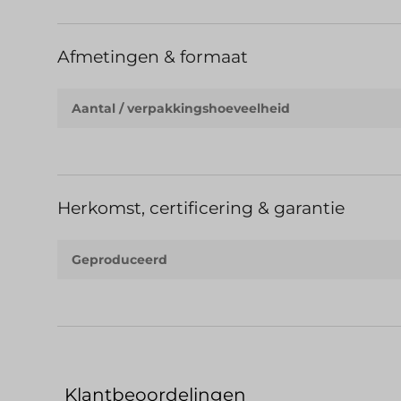
Afmetingen & formaat
Aantal / verpakkingshoeveelheid
Herkomst, certificering & garantie
Geproduceerd
Klantbeoordelingen