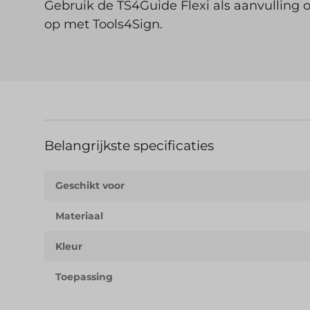
Gebruik de TS4Guide Flexi als aanvulling
op met Tools4Sign.
Belangrijkste specificaties
Geschikt voor
Materiaal
Kleur
Toepassing