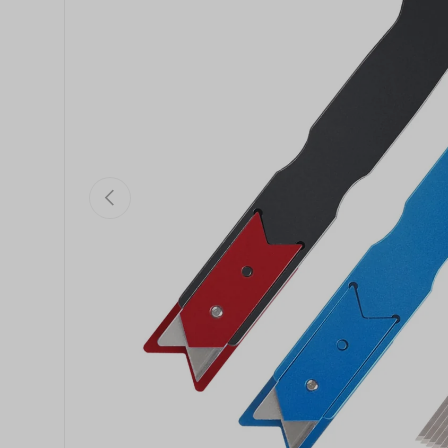
Vorige