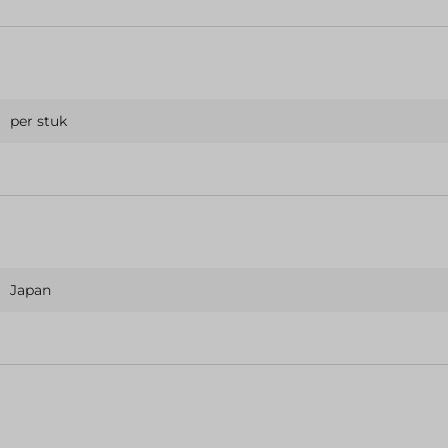
per stuk
Japan