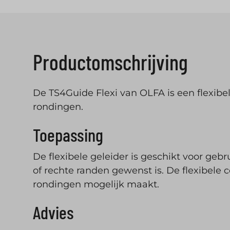
Productomschrijving
De TS4Guide Flexi van OLFA is een flexibel
rondingen.
Toepassing
De flexibele geleider is geschikt voor ge
of rechte randen gewenst is. De flexibele
rondingen mogelijk maakt.
Advies