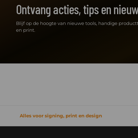
Ontvang acties, tips en nieu
Blijf op de hoogte van nieuwe tools, handige productt
en print.
Alles voor signing, print en design