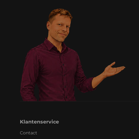
Klantenservice
Contact