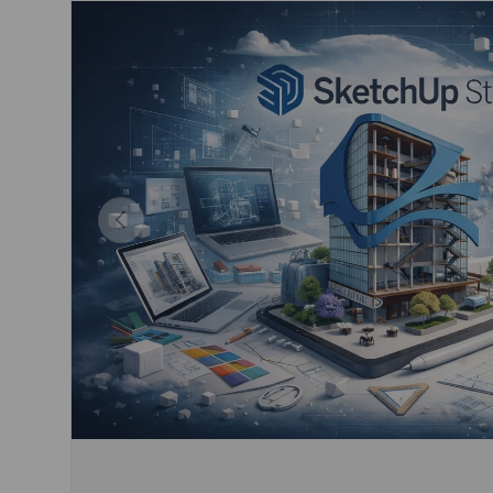
Vorige