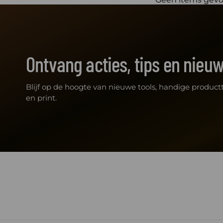
Ontvang acties, tips en nieu
Blijf op de hoogte van nieuwe tools, handige productt
en print.