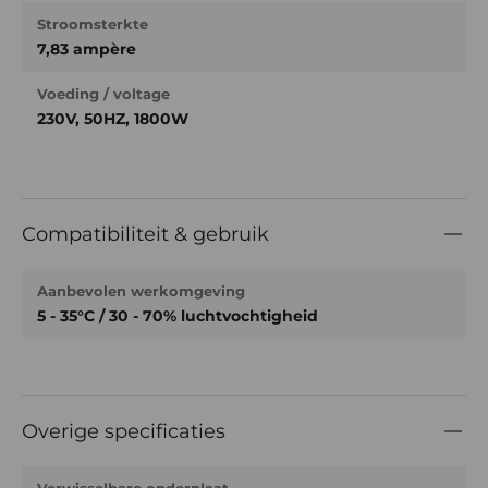
Stroomsterkte
7,83 ampère
Voeding / voltage
230V, 50HZ, 1800W
Compatibiliteit & gebruik
Aanbevolen werkomgeving
5 - 35°C / 30 - 70% luchtvochtigheid
Overige specificaties