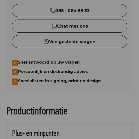
085 - 064 58 33
Chat met ons
Veelgestelde vragen
Snel antwoord op uw vragen
✓
Persoonlijk en deskundig advies
✓
Specialisten in signing, print en design
✓
Productinformatie
Plus- en minpunten