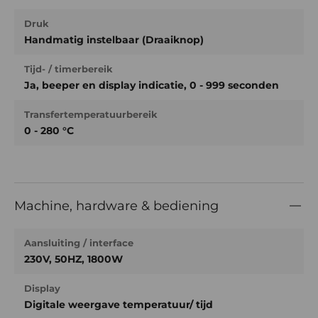
Druk
Handmatig instelbaar (Draaiknop)
Tijd- / timerbereik
Ja, beeper en display indicatie, 0 - 999 seconden
Transfertemperatuurbereik
0 - 280 °C
Machine, hardware & bediening
Aansluiting / interface
230V, 50HZ, 1800W
Display
Digitale weergave temperatuur/ tijd