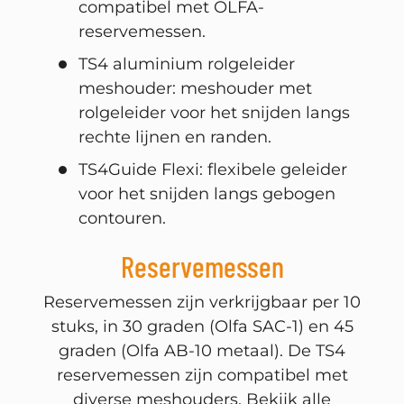
compatibel met OLFA-
reservemessen.
TS4 aluminium rolgeleider
meshouder: meshouder met
rolgeleider voor het snijden langs
rechte lijnen en randen.
TS4Guide Flexi: flexibele geleider
voor het snijden langs gebogen
contouren.
Reservemessen
Reservemessen zijn verkrijgbaar per 10
stuks, in 30 graden (Olfa SAC-1) en 45
graden (Olfa AB-10 metaal). De TS4
reservemessen zijn compatibel met
diverse meshouders. Bekijk alle