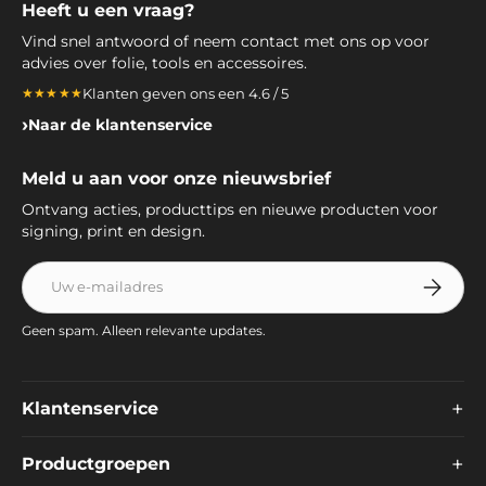
Heeft u een vraag?
Vind snel antwoord of neem contact met ons op voor
advies over folie, tools en accessoires.
Klanten geven ons een 4.6 / 5
★★★★★
Naar de klantenservice
Meld u aan voor onze nieuwsbrief
Ontvang acties, producttips en nieuwe producten voor
signing, print en design.
E-mailadres
Abonnee
Geen spam. Alleen relevante updates.
+
Klantenservice
+
Productgroepen