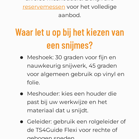
reservemessen
voor het volledige
aanbod.
Waar let u op bij het kiezen van
een snijmes?
Meshoek: 30 graden voor fijn en
nauwkeurig snijwerk, 45 graden
voor algemeen gebruik op vinyl en
folie.
Meshouder: kies een houder die
past bij uw werkwijze en het
materiaal dat u snijdt.
Geleider: gebruik een rolgeleider of
de TS4Guide Flexi voor rechte of
gebogen sneden.