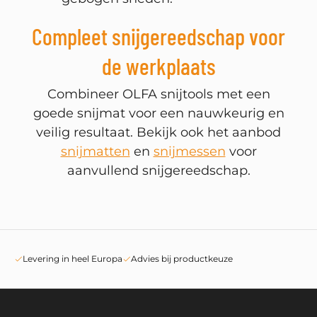
Compleet snijgereedschap voor
de werkplaats
Combineer OLFA snijtools met een
goede snijmat voor een nauwkeurig en
veilig resultaat. Bekijk ook het aanbod
snijmatten
en
snijmessen
voor
aanvullend snijgereedschap.
Levering in heel Europa
Advies bij productkeuze