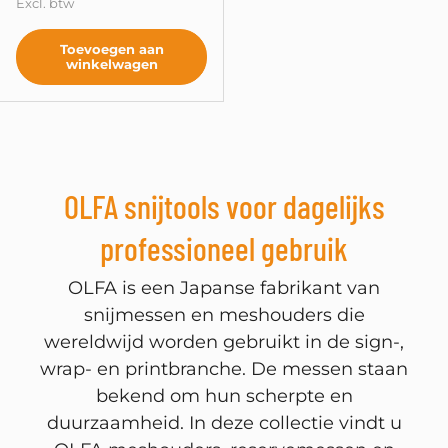
Excl. btw
Toevoegen aan
winkelwagen
OLFA snijtools voor dagelijks
professioneel gebruik
OLFA is een Japanse fabrikant van
snijmessen en meshouders die
Sluite
wereldwijd worden gebruikt in de sign-,
wrap- en printbranche. De messen staan
bekend om hun scherpte en
duurzaamheid. In deze collectie vindt u