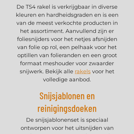
De TS4 rakel is verkrijgbaar in diverse
kleuren en hardheidsgraden en is een
van de meest verkochte producten in
het assortiment. Aanvullend zijn er
foliesnijders voor het netjes afsnijden
van folie op rol, een pelhaak voor het
optillen van folieranden en een groot
formaat meshouder voor zwaarder
snijwerk. Bekijk alle
rakels
voor het
volledige aanbod.
Snijsjablonen en
reinigingsdoeken
De snijsjablonenset is speciaal
ontworpen voor het uitsnijden van