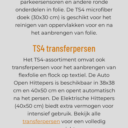
parkeersensoren en andere ronde
onderdelen in folie. De TS4 microfiber
doek (30x30 cm) is geschikt voor het
reinigen van oppervlakken voor en na
het aanbrengen van folie.
TS4 transferpersen
Het TS4-assortiment omvat ook
transferpersen voor het aanbrengen van
flexfolie en flock op textiel. De Auto
Open Hittepers is beschikbaar in 38x38
cm en 40x50 cm en opent automatisch
na het persen. De Elektrische Hittepers
(40x50 cm) biedt extra vermogen voor
intensief gebruik. Bekijk alle
transferpersen
voor een volledig