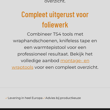
overzicht.
Compleet uitgerust voor
foliewerk
Combineer TS4 tools met
wraphandschoenen, knifeless tape en
een warmtepistool voor een
professioneel resultaat. Bekijk het
volledige aanbod
montage- en
wraptools
voor een compleet overzicht.
Levering in heel Europa
Advies bij productkeuze