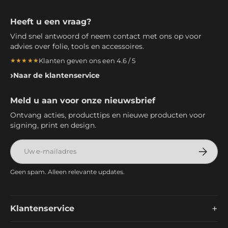
Heeft u een vraag?
Vind snel antwoord of neem contact met ons op voor
advies over folie, tools en accessoires.
Klanten geven ons een 4.6 / 5
★★★★★
Naar de klantenservice
Meld u aan voor onze nieuwsbrief
Ontvang acties, producttips en nieuwe producten voor
signing, print en design.
E-mailadres
Abonnee
Geen spam. Alleen relevante updates.
+
Klantenservice