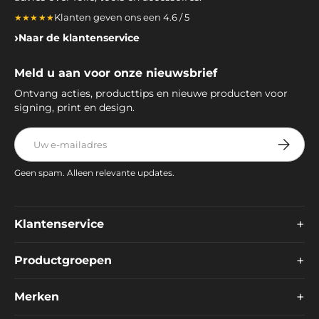
Klanten geven ons een 4.6 / 5
★★★★★
Naar de klantenservice
Meld u aan voor onze nieuwsbrief
Ontvang acties, producttips en nieuwe producten voor
signing, print en design.
E-mailadres
Abonnee
Geen spam. Alleen relevante updates.
+
Klantenservice
+
Productgroepen
+
Merken